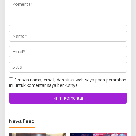
Simpan nama, email, dan situs web saya pada peramban
ini untuk komentar saya berikutnya.
News Feed