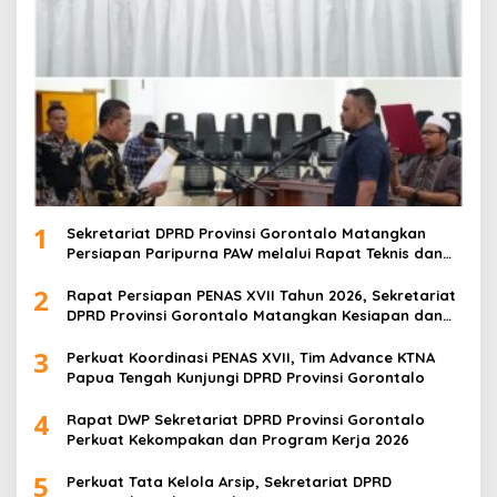
1
Sekretariat DPRD Provinsi Gorontalo Matangkan
Persiapan Paripurna PAW melalui Rapat Teknis dan
Gladi Kotor
2
Rapat Persiapan PENAS XVII Tahun 2026, Sekretariat
DPRD Provinsi Gorontalo Matangkan Kesiapan dan
Pembagian Tugas
3
Perkuat Koordinasi PENAS XVII, Tim Advance KTNA
Papua Tengah Kunjungi DPRD Provinsi Gorontalo
4
Rapat DWP Sekretariat DPRD Provinsi Gorontalo
Perkuat Kekompakan dan Program Kerja 2026
5
Perkuat Tata Kelola Arsip, Sekretariat DPRD