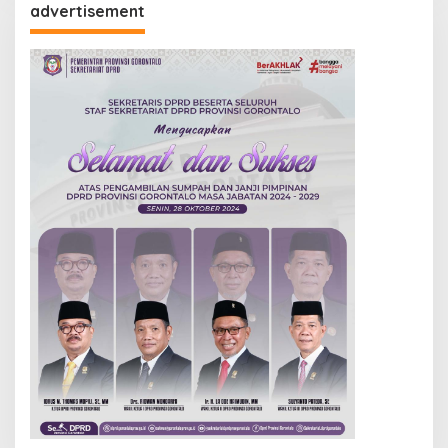
advertisement