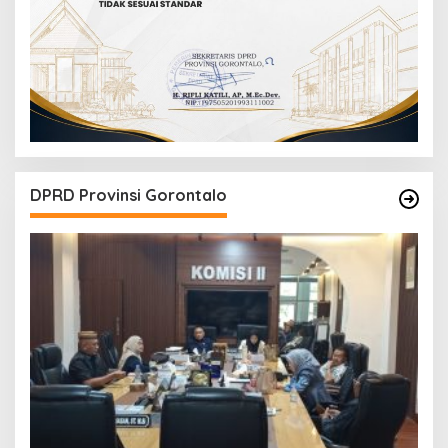
DPRD Provinsi Gorontalo