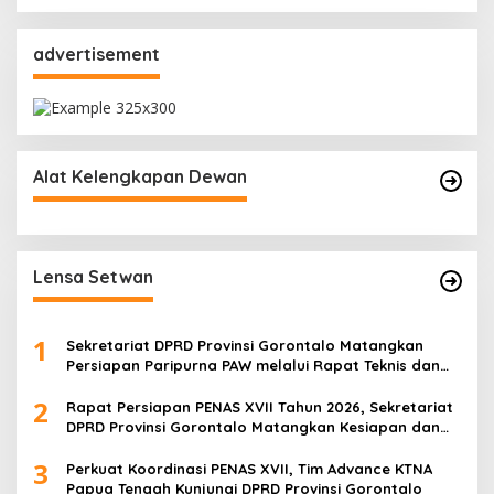
advertisement
Alat Kelengkapan Dewan
Lensa Setwan
1
Sekretariat DPRD Provinsi Gorontalo Matangkan
Persiapan Paripurna PAW melalui Rapat Teknis dan
Gladi Kotor
2
Rapat Persiapan PENAS XVII Tahun 2026, Sekretariat
DPRD Provinsi Gorontalo Matangkan Kesiapan dan
Pembagian Tugas
3
Perkuat Koordinasi PENAS XVII, Tim Advance KTNA
Papua Tengah Kunjungi DPRD Provinsi Gorontalo