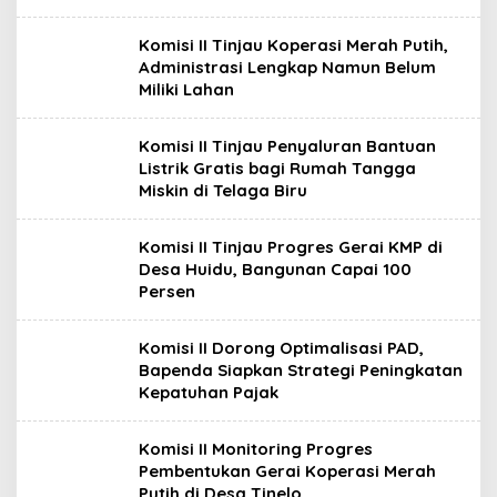
Komisi II Tinjau Koperasi Merah Putih,
Administrasi Lengkap Namun Belum
Miliki Lahan
Komisi II Tinjau Penyaluran Bantuan
Listrik Gratis bagi Rumah Tangga
Miskin di Telaga Biru
Komisi II Tinjau Progres Gerai KMP di
Desa Huidu, Bangunan Capai 100
Persen
Komisi II Dorong Optimalisasi PAD,
Bapenda Siapkan Strategi Peningkatan
Kepatuhan Pajak
Komisi II Monitoring Progres
Pembentukan Gerai Koperasi Merah
Putih di Desa Tinelo