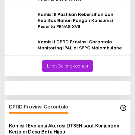
Komisi II Pastikan Kebersihan dan
Kualitas Bahan Pangan Konsumsi
Peserta PENAS XVII
Komisi I DPRD Provinsi Gorontalo
Monitoring IPAL di SPPG Molombulahe
Lihat Selengkapnya
DPRD Provinsi Gorontalo
Komisi I Evaluasi Akurasi DTSEN saat Kunjungan
Kerja di Desa Batu Hijau