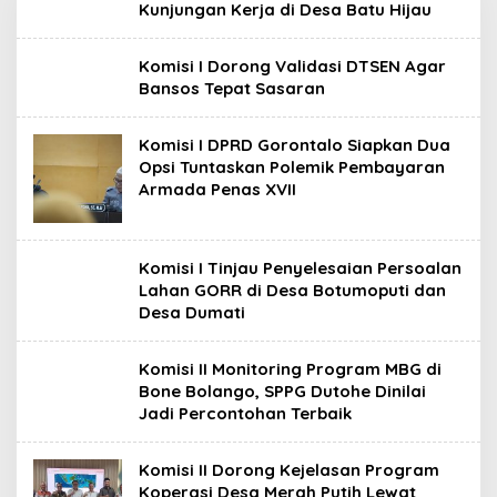
Kunjungan Kerja di Desa Batu Hijau
Komisi I Dorong Validasi DTSEN Agar
Bansos Tepat Sasaran
Komisi I DPRD Gorontalo Siapkan Dua
Opsi Tuntaskan Polemik Pembayaran
Armada Penas XVII
Komisi I Tinjau Penyelesaian Persoalan
Lahan GORR di Desa Botumoputi dan
Desa Dumati
Komisi II Monitoring Program MBG di
Bone Bolango, SPPG Dutohe Dinilai
Jadi Percontohan Terbaik
Komisi II Dorong Kejelasan Program
Koperasi Desa Merah Putih Lewat