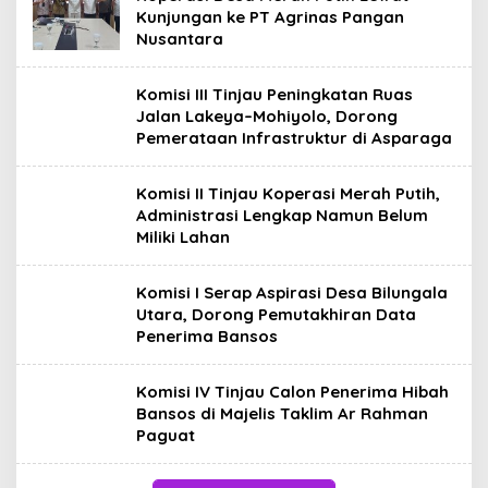
Kunjungan ke PT Agrinas Pangan
Nusantara
Komisi III Tinjau Peningkatan Ruas
Jalan Lakeya–Mohiyolo, Dorong
Pemerataan Infrastruktur di Asparaga
Komisi II Tinjau Koperasi Merah Putih,
Administrasi Lengkap Namun Belum
Miliki Lahan
Komisi I Serap Aspirasi Desa Bilungala
Utara, Dorong Pemutakhiran Data
Penerima Bansos
Komisi IV Tinjau Calon Penerima Hibah
Bansos di Majelis Taklim Ar Rahman
Paguat