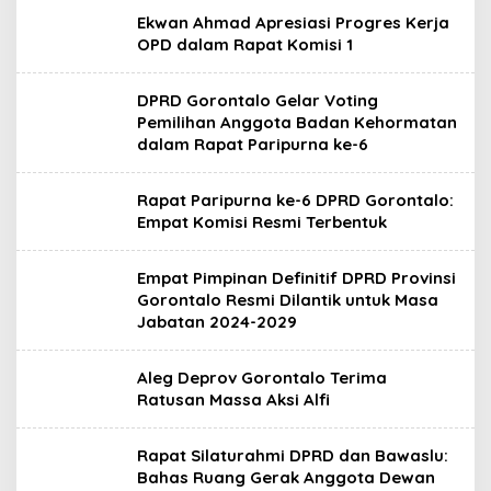
Ekwan Ahmad Apresiasi Progres Kerja
OPD dalam Rapat Komisi 1
DPRD Gorontalo Gelar Voting
Pemilihan Anggota Badan Kehormatan
dalam Rapat Paripurna ke-6
Rapat Paripurna ke-6 DPRD Gorontalo:
Empat Komisi Resmi Terbentuk
Empat Pimpinan Definitif DPRD Provinsi
Gorontalo Resmi Dilantik untuk Masa
Jabatan 2024-2029
Aleg Deprov Gorontalo Terima
Ratusan Massa Aksi Alfi
Rapat Silaturahmi DPRD dan Bawaslu:
Bahas Ruang Gerak Anggota Dewan