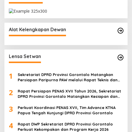
Alat Kelengkapan Dewan
Lensa Setwan
1
Sekretariat DPRD Provinsi Gorontalo Matangkan
Persiapan Paripurna PAW melalui Rapat Teknis dan
Gladi Kotor
2
Rapat Persiapan PENAS XVII Tahun 2026, Sekretariat
DPRD Provinsi Gorontalo Matangkan Kesiapan dan
Pembagian Tugas
3
Perkuat Koordinasi PENAS XVII, Tim Advance KTNA
Papua Tengah Kunjungi DPRD Provinsi Gorontalo
4
Rapat DWP Sekretariat DPRD Provinsi Gorontalo
Perkuat Kekompakan dan Program Kerja 2026