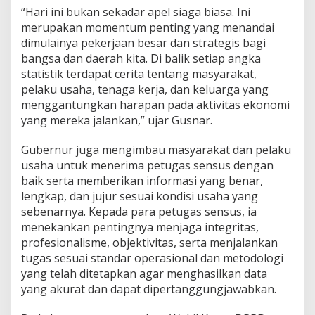
“Hari ini bukan sekadar apel siaga biasa. Ini
merupakan momentum penting yang menandai
dimulainya pekerjaan besar dan strategis bagi
bangsa dan daerah kita. Di balik setiap angka
statistik terdapat cerita tentang masyarakat,
pelaku usaha, tenaga kerja, dan keluarga yang
menggantungkan harapan pada aktivitas ekonomi
yang mereka jalankan,” ujar Gusnar.
Gubernur juga mengimbau masyarakat dan pelaku
usaha untuk menerima petugas sensus dengan
baik serta memberikan informasi yang benar,
lengkap, dan jujur sesuai kondisi usaha yang
sebenarnya. Kepada para petugas sensus, ia
menekankan pentingnya menjaga integritas,
profesionalisme, objektivitas, serta menjalankan
tugas sesuai standar operasional dan metodologi
yang telah ditetapkan agar menghasilkan data
yang akurat dan dapat dipertanggungjawabkan.