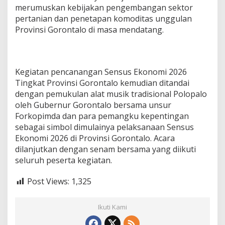
merumuskan kebijakan pengembangan sektor
pertanian dan penetapan komoditas unggulan
Provinsi Gorontalo di masa mendatang.
Kegiatan pencanangan Sensus Ekonomi 2026
Tingkat Provinsi Gorontalo kemudian ditandai
dengan pemukulan alat musik tradisional Polopalo
oleh Gubernur Gorontalo bersama unsur
Forkopimda dan para pemangku kepentingan
sebagai simbol dimulainya pelaksanaan Sensus
Ekonomi 2026 di Provinsi Gorontalo. Acara
dilanjutkan dengan senam bersama yang diikuti
seluruh peserta kegiatan.
Post Views:
1,325
Ikuti Kami