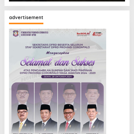
advertisement