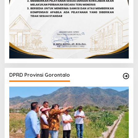
DPRD Provinsi Gorontalo