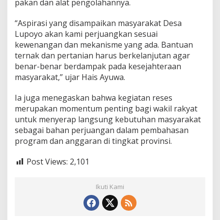
pakan dan alat pengolahannya.
“Aspirasi yang disampaikan masyarakat Desa
Lupoyo akan kami perjuangkan sesuai
kewenangan dan mekanisme yang ada. Bantuan
ternak dan pertanian harus berkelanjutan agar
benar-benar berdampak pada kesejahteraan
masyarakat,” ujar Hais Ayuwa.
Ia juga menegaskan bahwa kegiatan reses
merupakan momentum penting bagi wakil rakyat
untuk menyerap langsung kebutuhan masyarakat
sebagai bahan perjuangan dalam pembahasan
program dan anggaran di tingkat provinsi.
Post Views:
2,101
Ikuti Kami