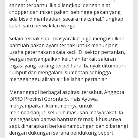
sangat terbantu jika dilengkapi dengan alat
chopper dan mixer pakan, sehingga pakan yang
ada bisa dimanfaatkan secara maksimal,” ungkap
salah satu perwakilan warga.
Selain ternak sapi, masyarakat juga mengusulkan
bantuan pakan ayam ternak untuk menunjang
usaha peternakan skala kecil. Di sektor pertanian,
warga menyampaikan keluhan terkait saluran
irigasi yang kurang terpelihara, banyak ditumbuhi
rumput dan mengalami sumbatan sehingga
mengganggu aliran air ke lahan pertanian.
Menanggapi berbagai aspirasi tersebut, Anggota
DPRD Provinsi Gorontalo, Hais Ayuwa,
menyampaikan komitmennya untuk
menindaklanjuti seluruh masukan masyarakat. Ia
menegaskan bahwa bantuan ternak, khususnya
sapi, diharapkan berkesinambungan dan dibarengi
dengan dukungan sarana pendukung seperti