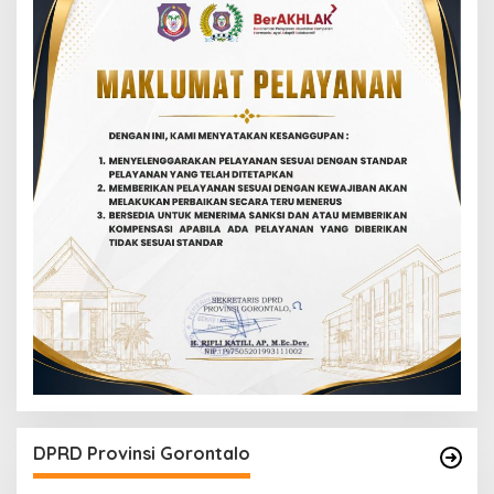
DPRD Provinsi Gorontalo