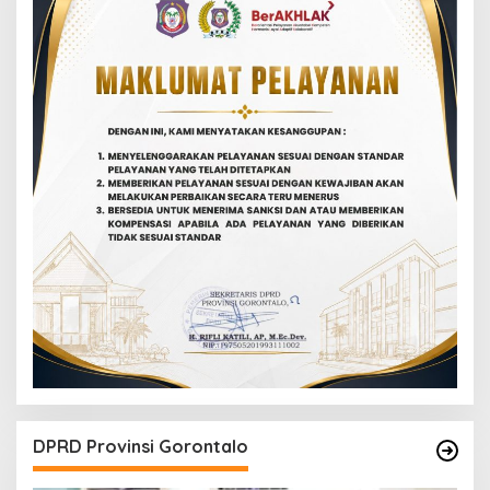
DPRD Provinsi Gorontalo