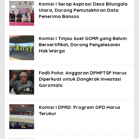
Komisi I Serap Aspirasi Desa Bilungala
Utara, Dorong Pemutakhiran Data
Penerima Bansos
Komisi I Tinjau Aset GORR yang Belum
Bersertifikat, Dorong Penyelesaian
Hak Warga
Fadli Poha: Anggaran DPMPTSP Harus
Diperkuat untuk Dongkrak Investasi
Gorontalo
Komisi I DPRD: Program OPD Harus
Terukur