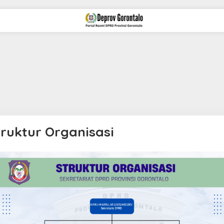
truktur Organisasi