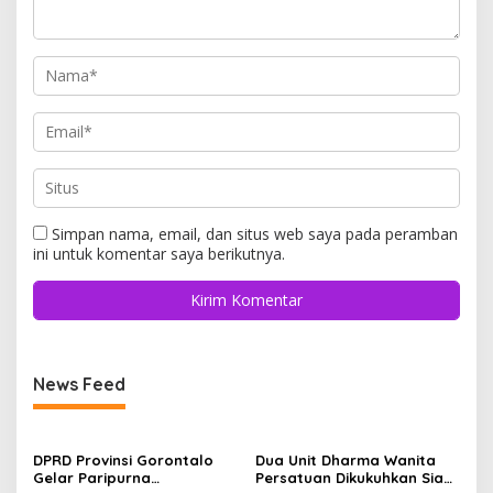
Simpan nama, email, dan situs web saya pada peramban
ini untuk komentar saya berikutnya.
News Feed
DPRD Provinsi Gorontalo
Dua Unit Dharma Wanita
Gelar Paripurna
Persatuan Dikukuhkan Siap