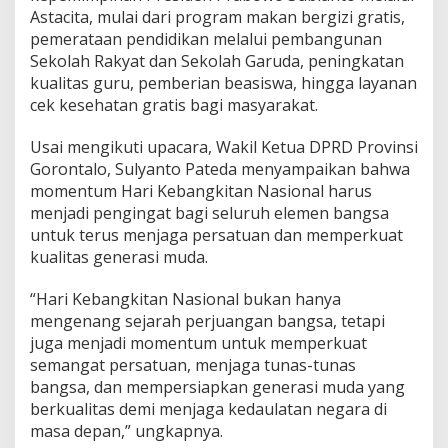
Astacita, mulai dari program makan bergizi gratis,
pemerataan pendidikan melalui pembangunan
Sekolah Rakyat dan Sekolah Garuda, peningkatan
kualitas guru, pemberian beasiswa, hingga layanan
cek kesehatan gratis bagi masyarakat.
Usai mengikuti upacara, Wakil Ketua DPRD Provinsi
Gorontalo, Sulyanto Pateda menyampaikan bahwa
momentum Hari Kebangkitan Nasional harus
menjadi pengingat bagi seluruh elemen bangsa
untuk terus menjaga persatuan dan memperkuat
kualitas generasi muda.
“Hari Kebangkitan Nasional bukan hanya
mengenang sejarah perjuangan bangsa, tetapi
juga menjadi momentum untuk memperkuat
semangat persatuan, menjaga tunas-tunas
bangsa, dan mempersiapkan generasi muda yang
berkualitas demi menjaga kedaulatan negara di
masa depan,” ungkapnya.